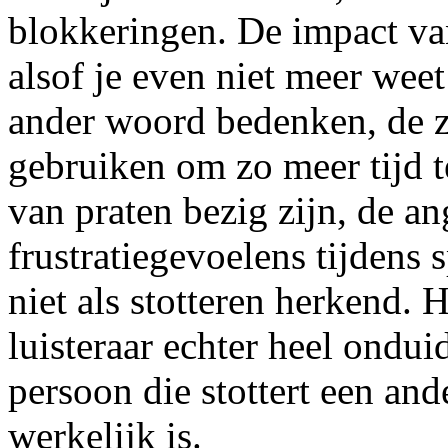
blokkeringen. De impact van
alsof je even niet meer wee
ander woord bedenken, de 
gebruiken om zo meer tijd t
van praten bezig zijn, de an
frustratiegevoelens tijdens
niet als stotteren herkend.
luisteraar echter heel ondu
persoon die stottert een and
werkelijk is.