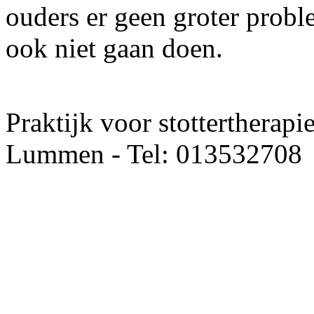
ouders er geen groter probl
ook niet gaan doen.
Praktijk voor stottertherapi
Lummen - Tel: 013532708