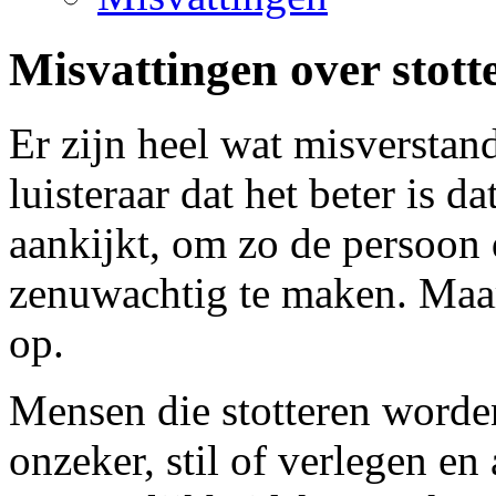
Misvattingen over stott
Er zijn heel wat misverstan
luisteraar dat het beter is da
aankijkt, om zo de persoon d
zenuwachtig te maken. Maar
op.
Mensen die stotteren worde
onzeker, stil of verlegen en