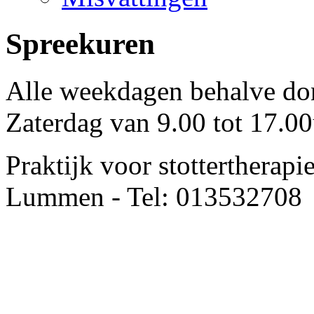
Spreekuren
Alle weekdagen behalve don
Zaterdag van 9.00 tot 17.00
Praktijk voor stottertherapi
Lummen - Tel: 013532708